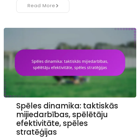
Read More
Spēles dinamika: taktiskās
mijiedarbības, spēlētāju
efektivitāte, spēles
stratēģijas