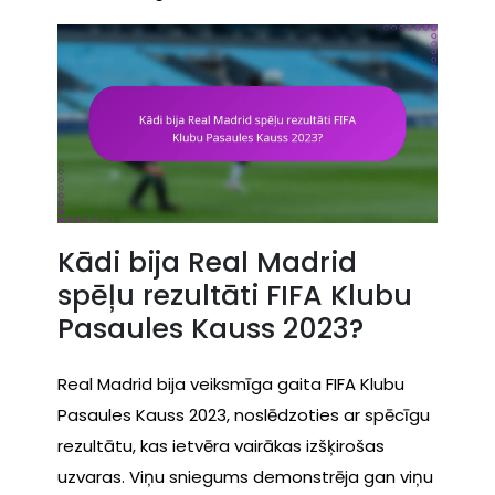
Kādi bija Real Madrid
spēļu rezultāti FIFA Klubu
Pasaules Kauss 2023?
Real Madrid bija veiksmīga gaita FIFA Klubu
Pasaules Kauss 2023, noslēdzoties ar spēcīgu
rezultātu, kas ietvēra vairākas izšķirošas
uzvaras. Viņu sniegums demonstrēja gan viņu